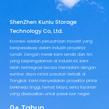
ShenZhen Kuniu Storage
Technology Co, Ltd.
Koonew adalah perusahaan inovatif yang
berspesialisasi dalam industri proyektor
rumah. Dengan merek kami sendiri dan tim
yang berpengalaman di industri ini, kami
telah terintegrasi secara mendalam dengan
sumber daya rantai pasokan terbaik di
Tiongkok. Kami menyediakan proyektor pintar
berkinerja tinggi, hemat biaya, serta layanan
yang disesuaikan untuk pasar luar negeri.
0
+ Tahun