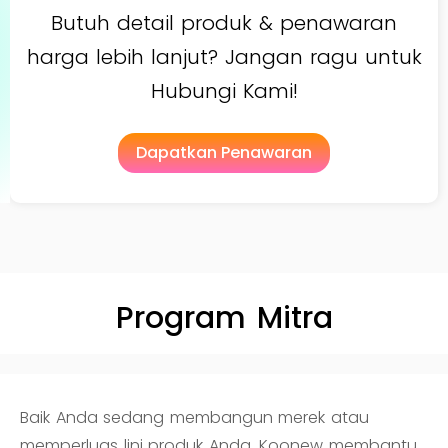
Butuh detail produk & penawaran
harga lebih lanjut? Jangan ragu untuk
Hubungi Kami!
Dapatkan Penawaran
Program Mitra
Baik Anda sedang membangun merek atau
memperluas lini produk Anda, Koonew membantu