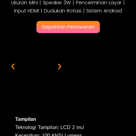
Ukuran Mini | Speaker 3W | Pencerminan Layar |
Input HDMI | Dudukan Rotasi | Sistem Android
Dapatkan Penawaran
Tampilan
Teknologi Tampilan: LCD 2 inci
Kecerahan: 100 ANSI Lumens