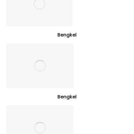
Bengkel
Bengkel