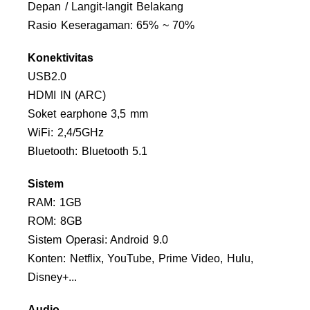
Depan / Langit-langit Belakang
Rasio Keseragaman: 65% ~ 70%
Konektivitas
USB2.0
HDMI IN (ARC)
Soket earphone 3,5 mm
WiFi: 2,4/5GHz
Bluetooth: Bluetooth 5.1
Sistem
RAM: 1GB
ROM: 8GB
Sistem Operasi: Android 9.0
Konten: Netflix, YouTube, Prime Video, Hulu,
Disney+...
Audio