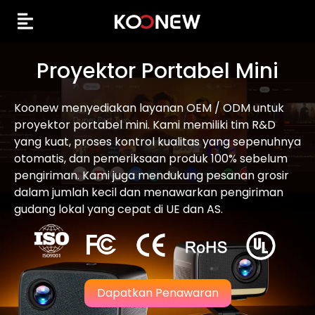
Proyektor Portabel Mini
Koonew menyediakan layanan OEM / ODM untuk
proyektor portabel mini. Kami memiliki tim R&D
yang kuat, proses kontrol kualitas yang sepenuhnya
otomatis, dan pemeriksaan produk 100% sebelum
pengiriman. Kami juga mendukung pesanan grosir
dalam jumlah kecil dan menawarkan pengiriman
gudang lokal yang cepat di UE dan AS.
Dapatkan Penawaran