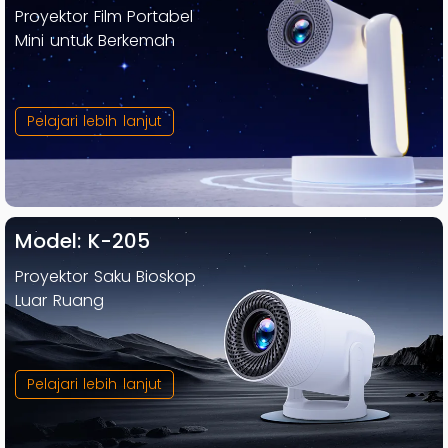
Proyektor Film Portabel
Mini untuk Berkemah
Pelajari lebih lanjut
Model: K-205
Proyektor Saku Bioskop
Luar Ruang
Pelajari lebih lanjut