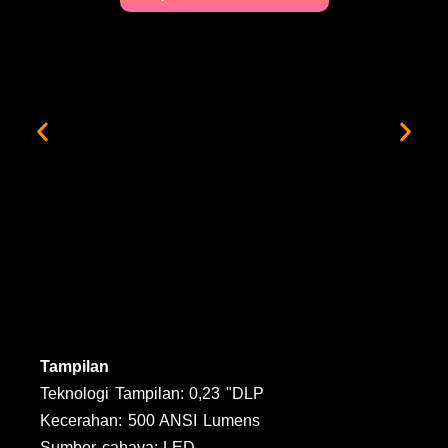
Tampilan
Teknologi Tampilan: 0,23 "DLP
Kecerahan: 500 ANSI Lumens
Sumber cahaya: LED