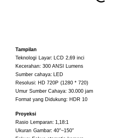
Tampilan
Teknologi Layar: LCD 2,69 inci
Kecerahan: 300 ANSI Lumens
Sumber cahaya: LED
Resolusi: HD 720P (1280 * 720)
Umur Sumber Cahaya: 30.000 jam
Format yang Didukung: HDR 10
Proyeksi
Rasio Lemparan: 1,18:1
Ukuran Gambar: 40″~150″