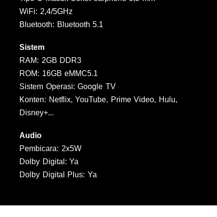
WiFi: 2,4/5GHz
Bluetooth: Bluetooth 5.1
Sistem
RAM: 2GB DDR3
ROM: 16GB eMMC5.1
Sistem Operasi: Google TV
Konten: Netflix, YouTube, Prime Video, Hulu,
Disney+...
Audio
Pembicara: 2x5W
Dolby Digital: Ya
Dolby Digital Plus: Ya