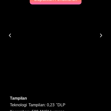
Tampilan
Teknologi Tampilan: 0,23 "DLP