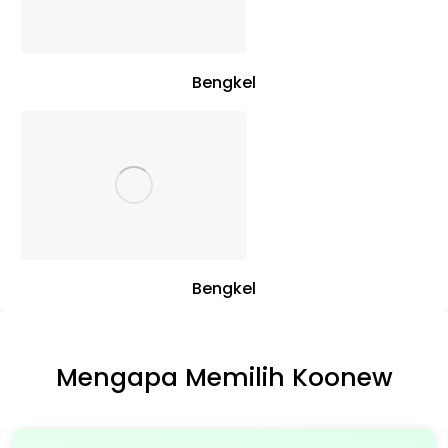
Bengkel
Bengkel
Mengapa Memilih Koonew