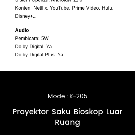
Konten: Netflix, YouTube, Prime Video, Hulu,
Disney+...
Audio
Pembicara: 5W
Dolby Digital: Ya
Dolby Digital Plus: Ya
Model: K-205
Proyektor Saku Bioskop Luar
Ruang