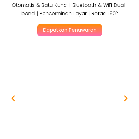
Otomatis & Batu Kunci | Bluetooth & WiFi Dual-
band | Pencerminan Layar | Rotasi 180°
Dapatkan Penawaran