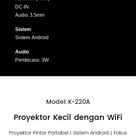
DC-IN
Audio 3.5mm
Sistem
Sistem Android
Audio
Pembicara: 3W
Model: K-220A
Proyektor Kecil dengan WiFi
Proyektor Pintar Portabel | Sistem Android | Fokus