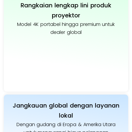
Rangkaian lengkap lini produk
proyektor
Model 4K portabel hingga premium untuk
dealer global
Jangkauan global dengan layanan
lokal
Dengan gudang di Eropa & Amerika Utara