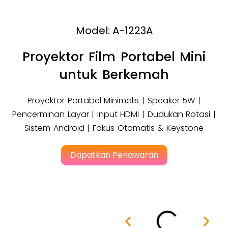
Model: A-1223A
Proyektor Film Portabel Mini
untuk Berkemah
Proyektor Portabel Minimalis | Speaker 5W |
Pencerminan Layar | Input HDMI | Dudukan Rotasi |
Sistem Android | Fokus Otomatis & Keystone
Dapatkan Penawaran