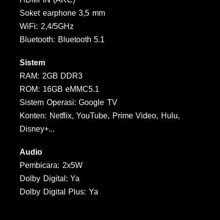
Soket earphone 3,5 mm
WiFi: 2,4/5GHz
Bluetooth: Bluetooth 5.1
Sistem
RAM: 2GB DDR3
ROM: 16GB eMMC5.1
Sistem Operasi: Google TV
Konten: Netflix, YouTube, Prime Video, Hulu,
Disney+...
Audio
Pembicara: 2x5W
Dolby Digital: Ya
Dolby Digital Plus: Ya